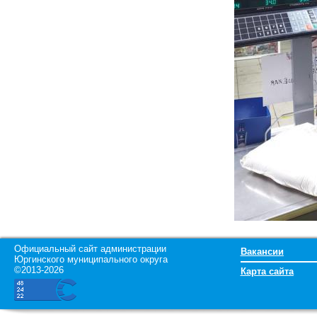
Официальный сайт администрации
Вакансии
Юргинского муниципального округа
©2013-2026
Карта сайта